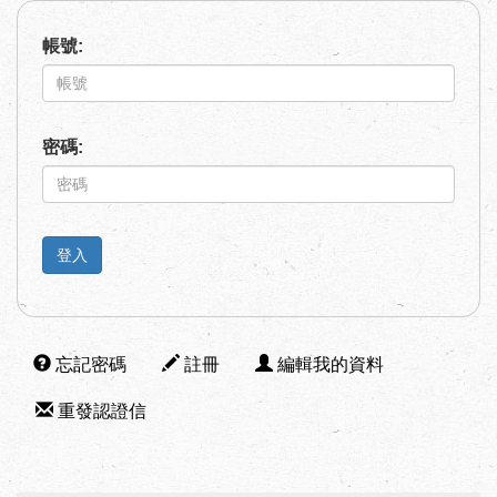
帳號:
密碼:
忘記密碼
註冊
編輯我的資料
重發認證信