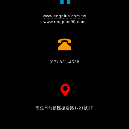
www.engplus.com.tw
www.engplus00.com
(07) 821-4538
高雄市前鎮區擴建路1-21號2F