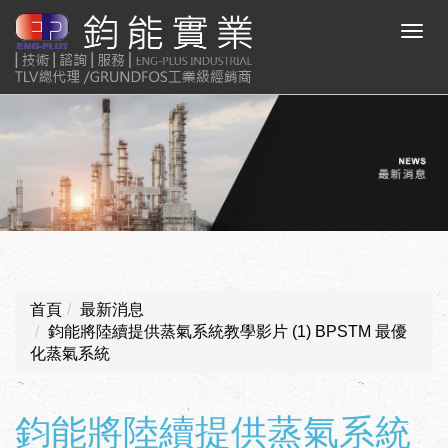
首頁
最新消息
鈞能將陸續提供蒸氣系統教學影片 (1) BPSTM 最優
化蒸氣系統
鈞能將陸續提供蒸氣系統