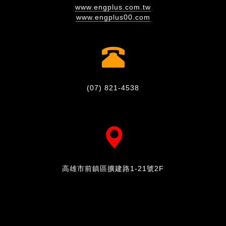
www.engplus.com.tw
www.engplus00.com
(07) 821-4538
高雄市前鎮區擴建路1-21號2F