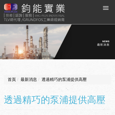
首頁
最新消息
透過精巧的泵浦提供高壓
透過精巧的泵浦提供高壓